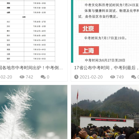
2020全国各地市中考时间出炉！中考倒计时，考生逆袭方法
-02-20
742
0
2021-02-20
749