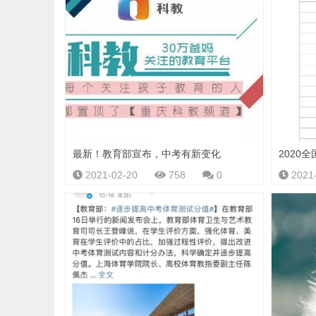
最新！教育部宣布，中考有新变化
2021-02-20
758
0
2021