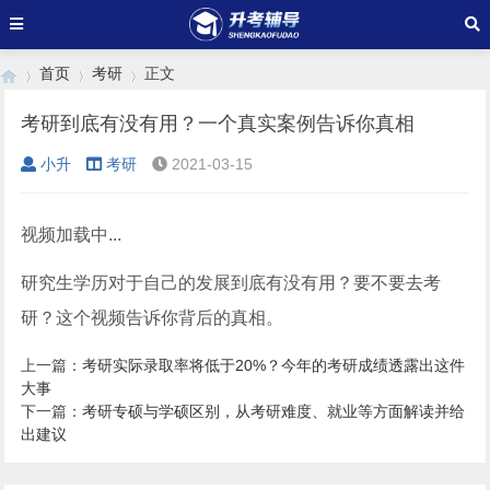
首页
考研
正文
考研到底有没有用？一个真实案例告诉你真相
小升
考研
2021-03-15
›
›
›
视频加载中...
研究生学历对于自己的发展到底有没有用？要不要去考
研？这个视频告诉你背后的真相。
上一篇：
考研实际录取率将低于20%？今年的考研成绩透露出这件
大事
下一篇：
考研专硕与学硕区别，从考研难度、就业等方面解读并给
出建议