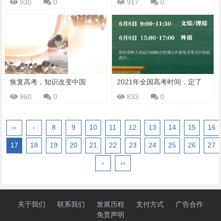
930
0
917
0
恢复高考，知识改变中国
2021年全国高考时间，定了
960
0
833
0
‹‹
‹
8
9
10
11
12
13
14
15
16
17
18
19
20
21
22
23
24
25
26
27
›
››
关于我们
联系我们
发展历程
支付方式
广告合作
免责声明