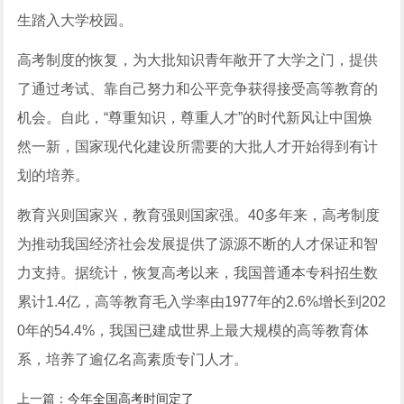
生踏入大学校园。
高考制度的恢复，为大批知识青年敞开了大学之门，提供
了通过考试、靠自己努力和公平竞争获得接受高等教育的
机会。自此，“尊重知识，尊重人才”的时代新风让中国焕
然一新，国家现代化建设所需要的大批人才开始得到有计
划的培养。
教育兴则国家兴，教育强则国家强。40多年来，高考制度
为推动我国经济社会发展提供了源源不断的人才保证和智
力支持。据统计，恢复高考以来，我国普通本专科招生数
累计1.4亿，高等教育毛入学率由1977年的2.6%增长到202
0年的54.4%，我国已建成世界上最大规模的高等教育体
系，培养了逾亿名高素质专门人才。
上一篇：
今年全国高考时间定了