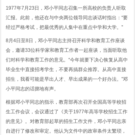
1977年7月23日，邓小平同志召集一所高校的负责人听取
汇报。此前，他还在与中央两位领导同志谈话时指出：“要
经过严格考试，把最优秀的人集中在重点中学和大学。”
8月4日至8日，邓小平同志主持召开科学和教育工作座谈
会，邀请33位科学家和教育工作者一起座谈，当面听取他
们对科学和教育工作的意见。“今年就要下决心恢复从高中
毕业生中直接招考学生，不要再搞群众推荐。从高中直接
招生，我看可能是早出人才、早出成果的一个好办法。”邓
小平同志的话掷地有声。
根据邓小平同志的指示，教育部再次召开全国高等学校招
生工作会议，会议通过了《关于1977年高等学校招生工作
的意见》。对教育部起草的招生工作文件，邓小平同志亲
自进行了修改和审定。他认为文件中的政审条件太繁琐，